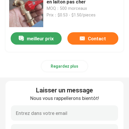
en laiton pas cher
MOQ：500 morceaux
Prix：$0.53 - $1.50/pieces
meilleur prix
Contact
Regardez plus
Laisser un message
Nous vous rappellerons bientôt!