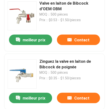
Valve en laiton de Bibcock
d'OEM OBM
MOQ：500 pièces
Prix：$0.53 - $1.50/pieces
meilleur prix
Contact
Zinguez la valve en laiton de
Bibcock de poignée
MOQ：500 pièces
Prix：$0.35 - $1.50/pieces
meilleur prix
Contact