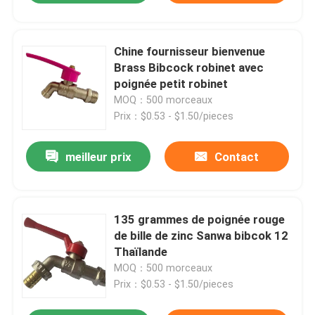
Chine fournisseur bienvenue
Brass Bibcock robinet avec
poignée petit robinet
MOQ：500 morceaux
Prix：$0.53 - $1.50/pieces
meilleur prix
Contact
135 grammes de poignée rouge
de bille de zinc Sanwa bibcok 12
Thaïlande
MOQ：500 morceaux
Prix：$0.53 - $1.50/pieces