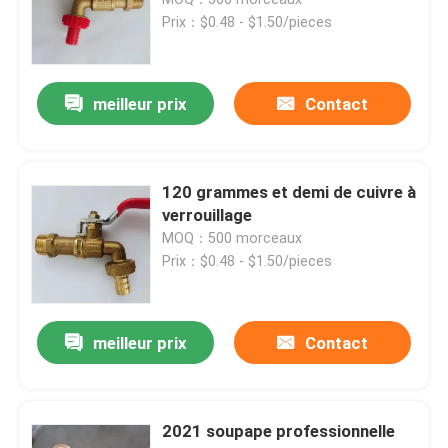
Prix：$0.48 - $1.50/pieces
meilleur prix
Contact
120 grammes et demi de cuivre à
verrouillage
MOQ：500 morceaux
Prix：$0.48 - $1.50/pieces
meilleur prix
Contact
2021 soupape professionnelle