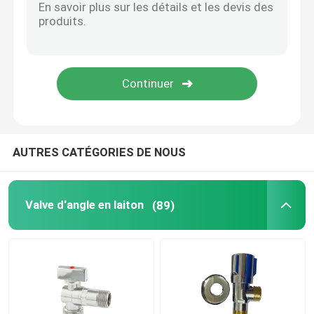
AUTRES CATÉGORIES DE NOUS
Valve d'angle en laiton
(89)