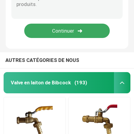
AUTRES CATÉGORIES DE NOUS
Valve en laiton de Bibcock
(193)