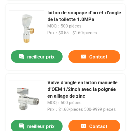
laiton de soupape d'arrêt d'angle
de la toilette 1.0MPa
MOQ：500 pièces
Prix：$0.55 - $1.60/pieces
meilleur prix
Contact
Valve d'angle en laiton manuelle
d'OEM 1/2inch avec la poignée
en alliage de zinc
MOQ：500 pièces
Prix：$1.60/pieces 500-9999 pieces
meilleur prix
Contact