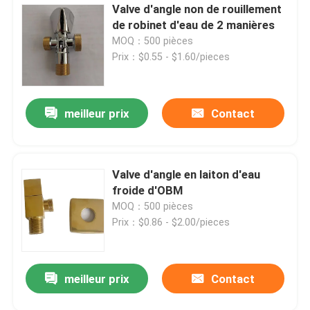
Valve d'angle non de rouillement
de robinet d'eau de 2 manières
MOQ：500 pièces
Prix：$0.55 - $1.60/pieces
meilleur prix
Contact
Valve d'angle en laiton d'eau
froide d'OBM
MOQ：500 pièces
Prix：$0.86 - $2.00/pieces
meilleur prix
Contact