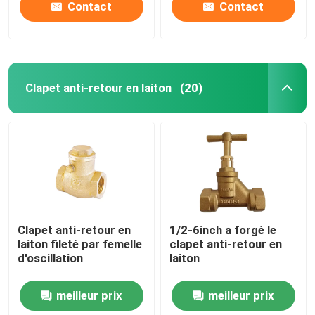
Contact
Contact
Clapet anti-retour en laiton
(20)
Clapet anti-retour en
1/2-6inch a forgé le
laiton fileté par femelle
clapet anti-retour en
d'oscillation
laiton
meilleur prix
meilleur prix