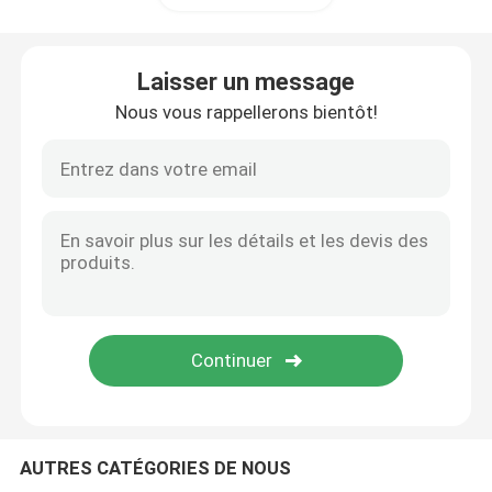
Laisser un message
Nous vous rappellerons bientôt!
AUTRES CATÉGORIES DE NOUS