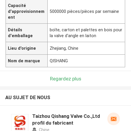
Capacité
d'approvisionnem
5000000 pièces/pièces par semaine
ent
Détails
boîte, carton et palettes en bois pour
d'emballage
la valve d'angle en laiton
Lieu d'origine
Zhejiang, Chine
Nom de marque
QISHANG
Regardez plus
AU SUJET DE NOUS
Taizhou Qishang Valve Co.,Ltd
profil du fabricant
Chine