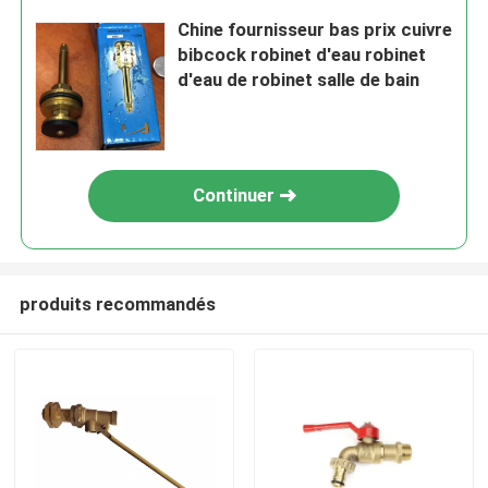
Chine fournisseur bas prix cuivre
bibcock robinet d'eau robinet
d'eau de robinet salle de bain
Continuer
produits recommandés