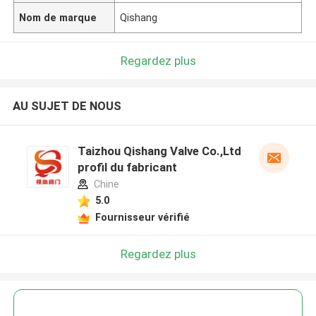
Nom de marque
Qishang
Regardez plus
AU SUJET DE NOUS
Taizhou Qishang Valve Co.,Ltd
profil du fabricant
Chine
5.0
Fournisseur vérifié
Regardez plus