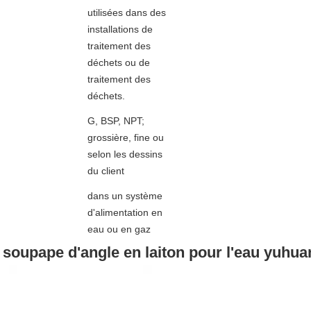
utilisées dans des
installations de
traitement des
déchets ou de
traitement des
déchets.
G, BSP, NPT;
grossière, fine ou
selon les dessins
du client
dans un système
d'alimentation en
eau ou en gaz
 soupape d'angle en laiton pour l'eau yuhuan