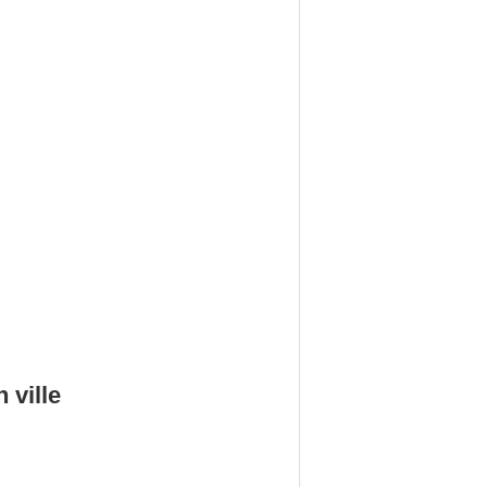
 ville