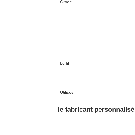
Grade
Le fil
Utilisés
le fabricant personnalisé