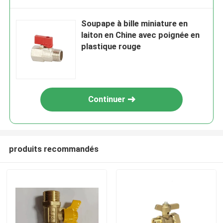
Soupape à bille miniature en
laiton en Chine avec poignée en
plastique rouge
Continuer
produits recommandés