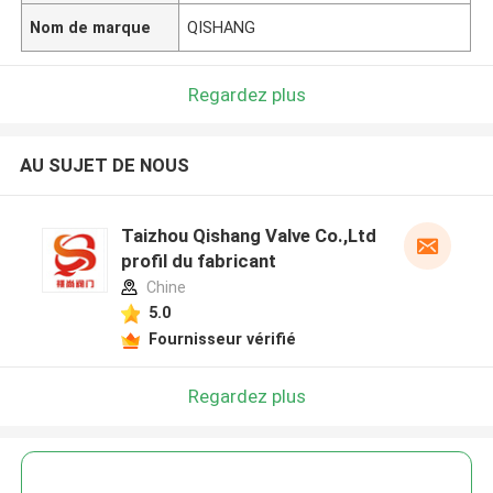
Nom de marque
QISHANG
Regardez plus
AU SUJET DE NOUS
Taizhou Qishang Valve Co.,Ltd
profil du fabricant
Chine
5.0
Fournisseur vérifié
Regardez plus