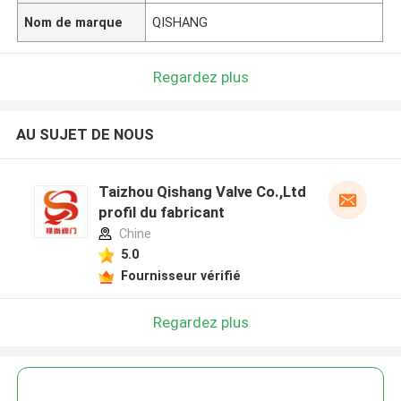
Nom de marque
QISHANG
Regardez plus
AU SUJET DE NOUS
Taizhou Qishang Valve Co.,Ltd
profil du fabricant
Chine
5.0
Fournisseur vérifié
Regardez plus