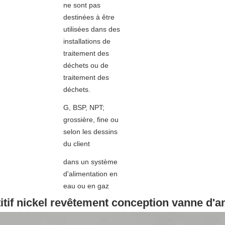
ne sont pas
destinées à être
utilisées dans des
installations de
traitement des
déchets ou de
traitement des
déchets.
G, BSP, NPT;
grossière, fine ou
selon les dessins
du client
dans un système
d'alimentation en
eau ou en gaz
itif nickel revêtement conception vanne d'a