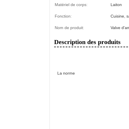
Matériel de corps:
Laiton
Fonction:
Cuisine, s
Nom de produit:
Valve d'an
Description des produits
La norme