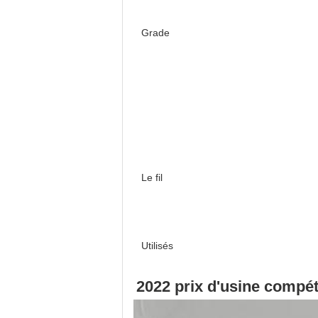
Grade
Le fil
Utilisés
2022 prix d'usine compét