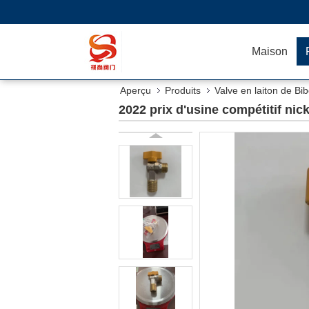
Maison
Aperçu
Produits
Valve en laiton de Bi
2022 prix d'usine compétitif ni