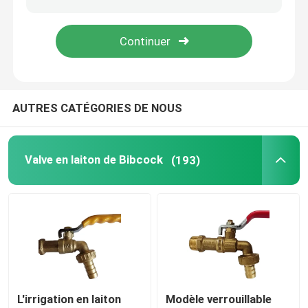
AUTRES CATÉGORIES DE NOUS
Valve en laiton de Bibcock
(193)
L'irrigation en laiton
Modèle verrouillable