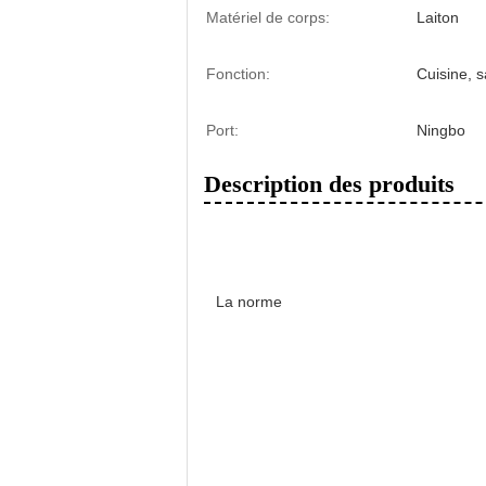
Matériel de corps:
Laiton
Fonction:
Cuisine, s
Port:
Ningbo
Description des produits
La norme