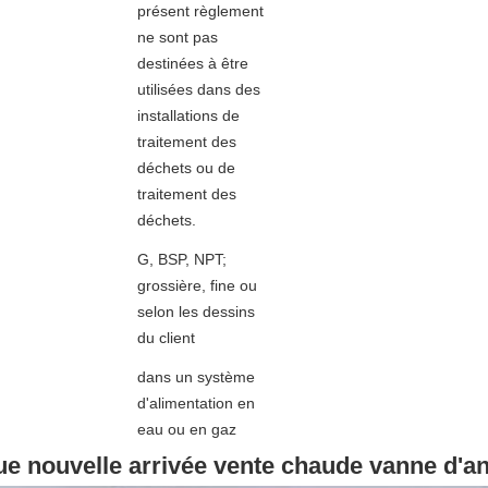
présent règlement
ne sont pas
destinées à être
utilisées dans des
installations de
traitement des
déchets ou de
traitement des
déchets.
G, BSP, NPT;
grossière, fine ou
selon les dessins
du client
dans un système
d'alimentation en
eau ou en gaz
que nouvelle arrivée vente chaude vanne d'a